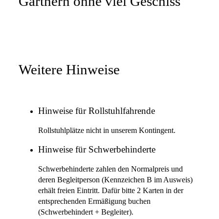
Gärtnern ohne viel Geschiss
Weitere Hinweise
Hinweise für Rollstuhlfahrende
Rollstuhlplätze nicht in unserem Kontingent.
Hinweise für Schwerbehinderte
Schwerbehinderte zahlen den Normalpreis und
deren Begleitperson (Kennzeichen B im Ausweis)
erhält freien Eintritt. Dafür bitte 2 Karten in der
entsprechenden Ermäßigung buchen
(Schwerbehindert + Begleiter).