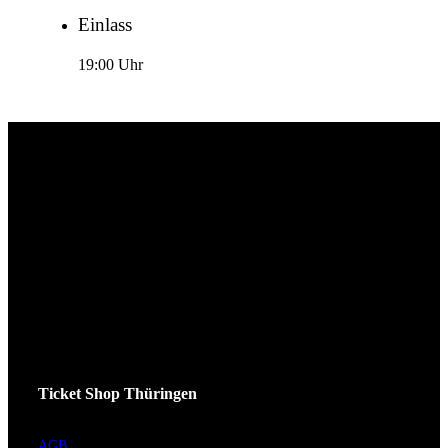
Einlass
19:00 Uhr
Ticket Shop Thüringen
AGB