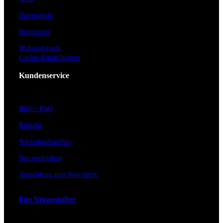
Datenschutz
Impressum
Widerrufsrecht
Cookie-Einstellungen
Kundenservice
Hilfe / FAQ
Kontakt
Vorverkaufsstellen
Barrierefreiheit
Anmeldung zum Newsletter
Für Veranstalter