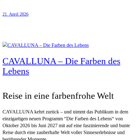
21. April 2026
CAVALLUNA – Die Farben des
Lebens
Reise in eine farbenfrohe Welt
CAVALLUNA kehrt zurück – und nimmt das Publikum in dem
einzigartigen neuen Programm “Die Farben des Lebens“ von
Oktober 2026 bis Juni 2027 mit auf eine faszinierende und bunte
Reise durch eine zauberhafte Welt voller Sinneserlebnisse und
berührender Momente.