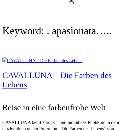
Keyword:
. apasionata…..
CAVALLUNA – Die Farben des
Lebens
Reise in eine farbenfrohe Welt
CAVALLUNA kehrt zurück – und nimmt das Publikum in dem
einzigartigen neuen Programm “Die Farben des Lebens“ von