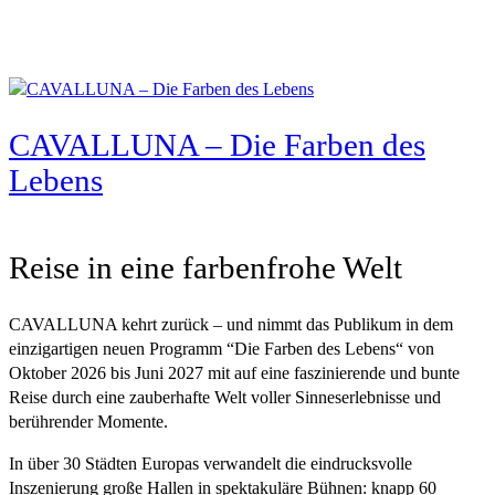
CAVALLUNA – Die Farben des
Lebens
Reise in eine farbenfrohe Welt
CAVALLUNA kehrt zurück – und nimmt das Publikum in dem
einzigartigen neuen Programm “Die Farben des Lebens“ von
Oktober 2026 bis Juni 2027 mit auf eine faszinierende und bunte
Reise durch eine zauberhafte Welt voller Sinneserlebnisse und
berührender Momente.
In über 30 Städten Europas verwandelt die eindrucksvolle
Inszenierung große Hallen in spektakuläre Bühnen: knapp 60