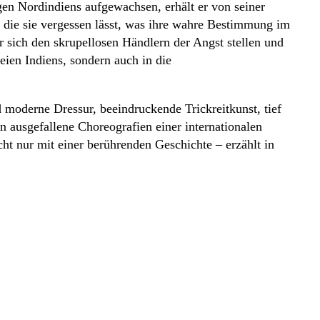
en Nordindiens aufgewachsen, erhält er von seiner
 die sie vergessen lässt, was ihre wahre Bestimmung im
er sich den skrupellosen Händlern der Angst stellen und
ien Indiens, sondern auch in die
 moderne Dressur, beeindruckende Trickreitkunst, tief
 ausgefallene Choreografien einer internationalen
 nur mit einer berührenden Geschichte – erzählt in