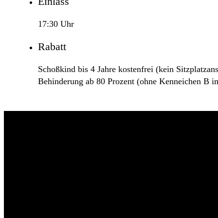
Einlass
17:30 Uhr
Rabatt
Schoßkind bis 4 Jahre kostenfrei (kein Sitzplatza
Behinderung ab 80 Prozent (ohne Kenneichen B i