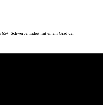
en 65+, Schwerbehindert mit einem Grad der