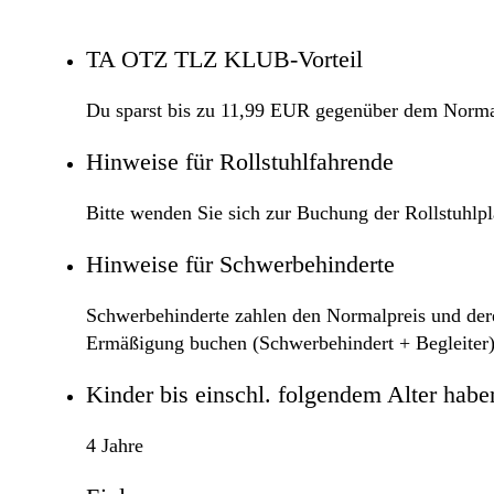
TA OTZ TLZ KLUB-Vorteil
Du sparst bis zu 11,99 EUR gegenüber dem Norma
Hinweise für Rollstuhlfahrende
Bitte wenden Sie sich zur Buchung der Rollstuhlp
Hinweise für Schwerbehinderte
Schwerbehinderte zahlen den Normalpreis und deren
Ermäßigung buchen (Schwerbehindert + Begleiter)
Kinder bis einschl. folgendem Alter haben 
4 Jahre