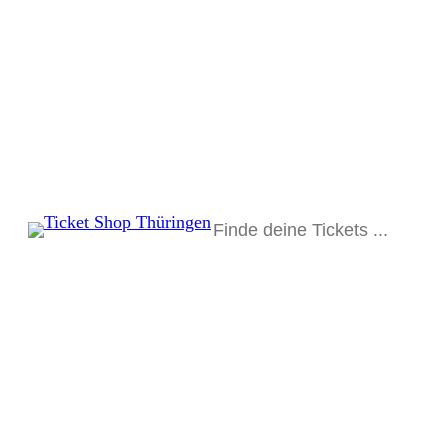
Suchen