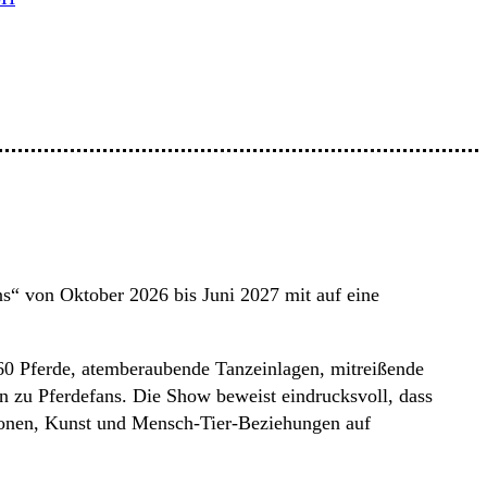
 von Oktober 2026 bis Juni 2027 mit auf eine
 60 Pferde, atemberaubende Tanzeinlagen, mitreißende
n zu Pferdefans. Die Show beweist eindrucksvoll, dass
tionen, Kunst und Mensch-Tier-Beziehungen auf