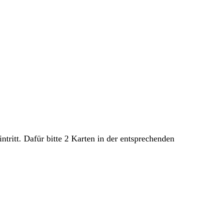
ritt. Dafür bitte 2 Karten in der entsprechenden