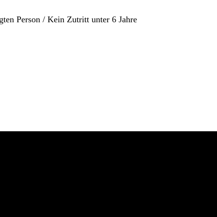
gten Person / Kein Zutritt unter 6 Jahre