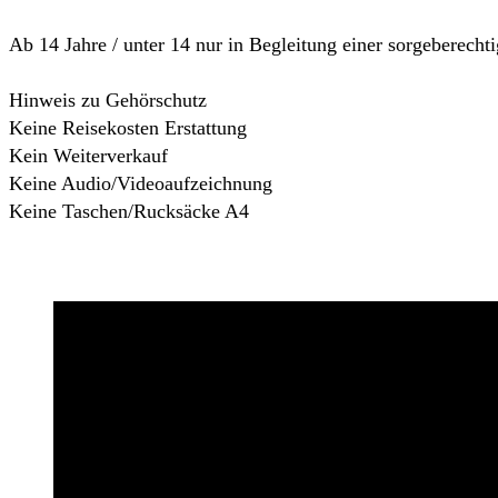
Ab 14 Jahre / unter 14 nur in Begleitung einer sorgeberechti
Hinweis zu Gehörschutz
Keine Reisekosten Erstattung
Kein Weiterverkauf
Keine Audio/Videoaufzeichnung
Keine Taschen/Rucksäcke A4