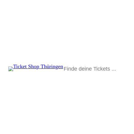
Suchen