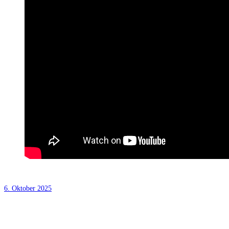
6. Oktober 2025