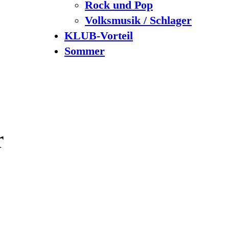
Rock und Pop
Volksmusik / Schlager
KLUB-Vorteil
Sommer
r