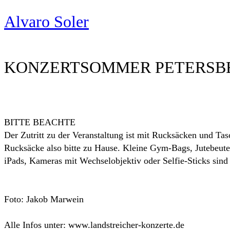
Alvaro Soler
KONZERTSOMMER PETERSB
BITTE BEACHTE
Der Zutritt zu der Veranstaltung ist mit Rucksäcken und Tasc
Rucksäcke also bitte zu Hause. Kleine Gym-Bags, Jutebeute
iPads, Kameras mit Wechselobjektiv oder Selfie-Sticks sind 
Foto: Jakob Marwein
Alle Infos unter: www.landstreicher-konzerte.de