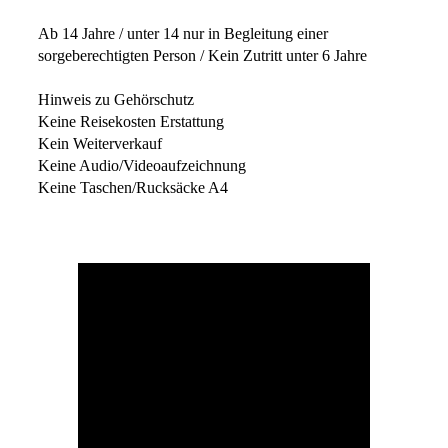
Ab 14 Jahre / unter 14 nur in Begleitung einer
sorgeberechtigten Person / Kein Zutritt unter 6 Jahre
Hinweis zu Gehörschutz
Keine Reisekosten Erstattung
Kein Weiterverkauf
Keine Audio/Videoaufzeichnung
Keine Taschen/Rucksäcke A4