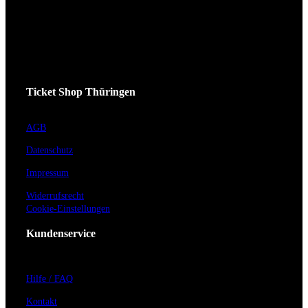
Ticket Shop Thüringen
AGB
Datenschutz
Impressum
Widerrufsrecht
Cookie-Einstellungen
Kundenservice
Hilfe / FAQ
Kontakt