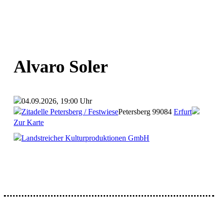
Alvaro Soler
04.09.2026, 19:00 Uhr
Zitadelle Petersberg / Festwiese
Petersberg
99084
Erfurt
Zur Karte
Landstreicher Kulturproduktionen GmbH