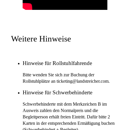
Weitere Hinweise
Hinweise für Rollstuhlfahrende
Bitte wenden Sie sich zur Buchung der
Rollstuhlplätze an ticketing@landstreicher.com.
Hinweise für Schwerbehinderte
Schwerbehinderte mit dem Merkzeichen B im
Ausweis zahlen den Normalpreis und die
Begleitperson erhält freien Eintritt. Dafür bitte 2
Karten in der entsprechenden Ermäßigung buchen
(Schwerbehindert + Begleiter).