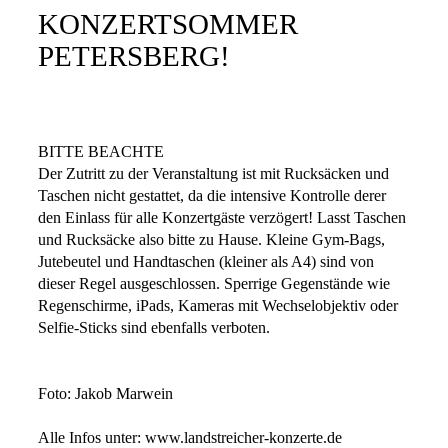
KONZERTSOMMER
PETERSBERG!
BITTE BEACHTE
Der Zutritt zu der Veranstaltung ist mit Rucksäcken und
Taschen nicht gestattet, da die intensive Kontrolle derer
den Einlass für alle Konzertgäste verzögert! Lasst Taschen
und Rucksäcke also bitte zu Hause. Kleine Gym-Bags,
Jutebeutel und Handtaschen (kleiner als A4) sind von
dieser Regel ausgeschlossen. Sperrige Gegenstände wie
Regenschirme, iPads, Kameras mit Wechselobjektiv oder
Selfie-Sticks sind ebenfalls verboten.
Foto: Jakob Marwein
Alle Infos unter: www.landstreicher-konzerte.de