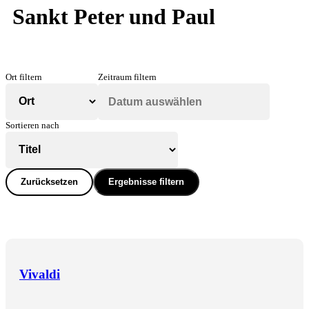
Sankt Peter und Paul
Ort filtern
Zeitraum filtern
Sortieren nach
Zurücksetzen
Ergebnisse filtern
Vivaldi