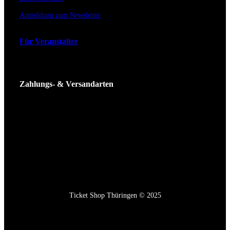
Anmeldung zum Newsletter
Für Veranstalter
Zahlungs- & Versandarten
Ticket Shop Thüringen © 2025