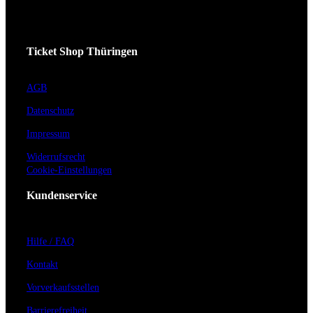
Ticket Shop Thüringen
AGB
Datenschutz
Impressum
Widerrufsrecht
Cookie-Einstellungen
Kundenservice
Hilfe / FAQ
Kontakt
Vorverkaufsstellen
Barrierefreiheit