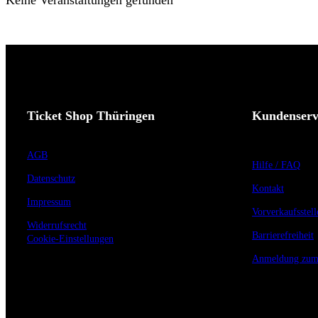
Keine Veranstaltungen gefunden
Ticket Shop Thüringen
Kundenserv
AGB
Hilfe / FAQ
Datenschutz
Kontakt
Impressum
Vorverkaufsstell
Widerrufsrecht
Barrierefreiheit
Cookie-Einstellungen
Anmeldung zum 