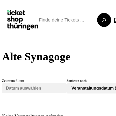
Suchen
Alte Synagoge
Zeitraum filtern
Sortieren nach