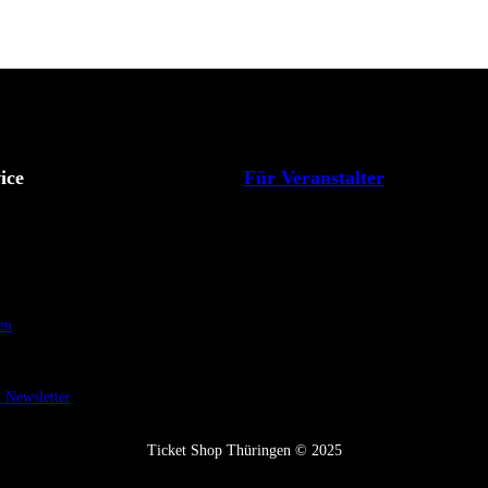
ice
Für Veranstalter
en
Newsletter
Ticket Shop Thüringen © 2025