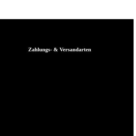
Zahlungs- & Versandarten