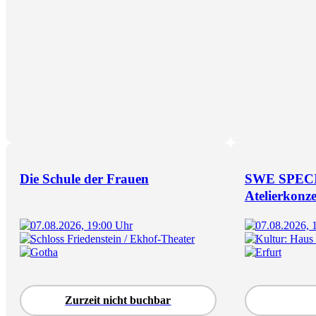
Die Schule der Frauen
SWE SPECI
Atelierkonze
07.08.2026, 19:00 Uhr
07.08.2026, 
Schloss Friedenstein / Ekhof-Theater
Kultur: Haus
Gotha
Erfurt
Zurzeit nicht buchbar