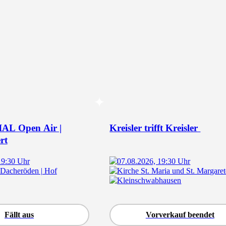
AL Open Air |
Kreisler trifft Kreisler
rt
19:30 Uhr
07.08.2026, 19:30 Uhr
 Dacheröden | Hof
Kirche St. Maria und St. Margaret
Kleinschwabhausen
Fällt aus
Vorverkauf beendet