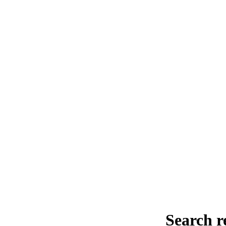
Search r