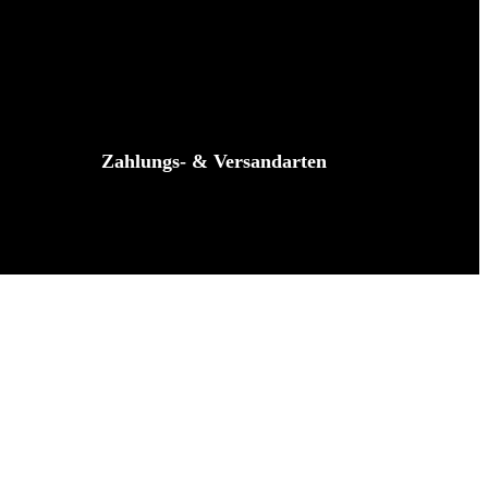
Zahlungs- & Versandarten