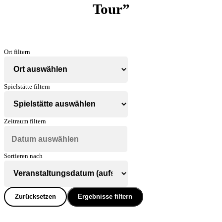
Tour”
Ort filtern
Spielstätte filtern
Zeitraum filtern
Sortieren nach
Zurücksetzen
Ergebnisse filtern