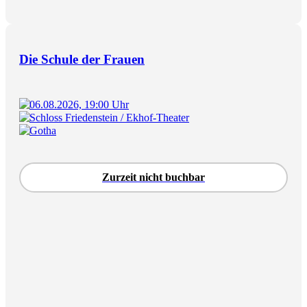
Die Schule der Frauen
06.08.2026, 19:00 Uhr
Schloss Friedenstein / Ekhof-Theater
Gotha
Zurzeit nicht buchbar