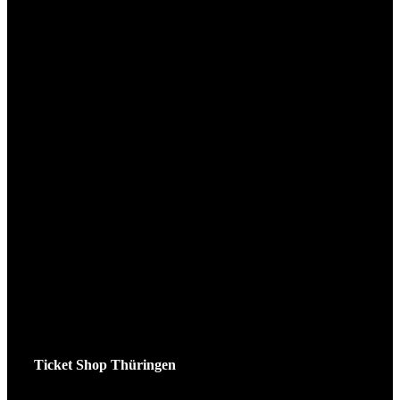
Ticket Shop Thüringen