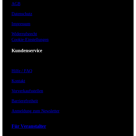
AGB
Datenschutz
Impressum
Widerrufsrecht
Cookie-Einstellungen
Kundenservice
Hilfe / FAQ
Kontakt
Vorverkaufsstellen
Barrierefreiheit
Anmeldung zum Newsletter
Für Veranstalter