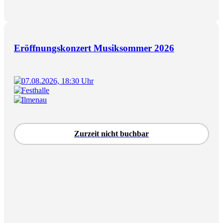
Eröffnungskonzert Musiksommer 2026
07.08.2026, 18:30 Uhr
Festhalle
Ilmenau
Zurzeit nicht buchbar