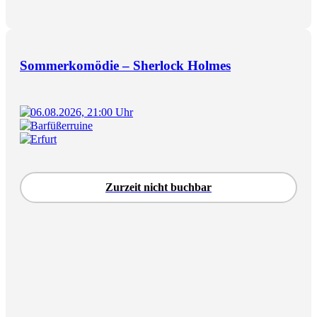
Sommerkomödie – Sherlock Holmes
06.08.2026, 21:00 Uhr
Barfüßerruine
Erfurt
Zurzeit nicht buchbar