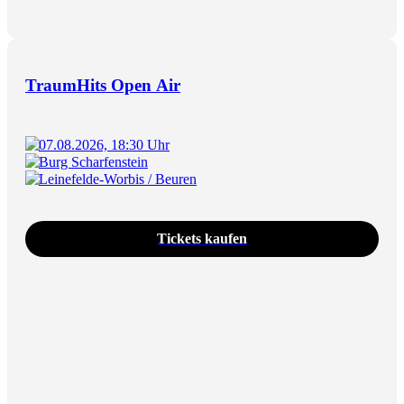
TraumHits Open Air
07.08.2026, 18:30 Uhr
Burg Scharfenstein
Leinefelde-Worbis / Beuren
Tickets kaufen