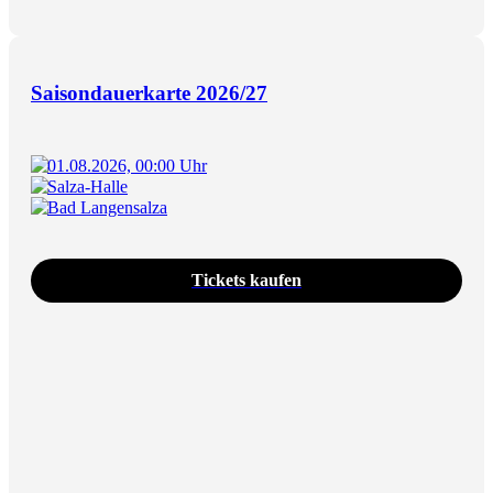
Saisondauerkarte 2026/27
01.08.2026, 00:00 Uhr
Salza-Halle
Bad Langensalza
Tickets kaufen