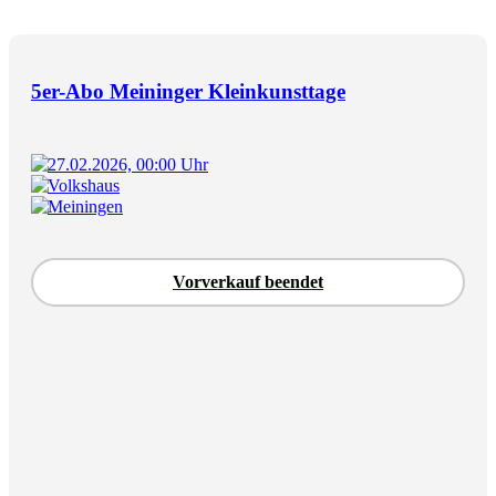
5er-Abo Meininger Kleinkunsttage
27.02.2026, 00:00 Uhr
Volkshaus
Meiningen
Vorverkauf beendet