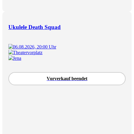
Ukulele Death Squad
06.08.2026, 20:00 Uhr
Theatervorplatz
Jena
Vorverkauf beendet