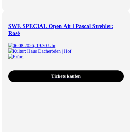
SWE SPECIAL Open Air | Pascal Strehler:
Rosé
06.08.2026, 19:30 Uhr
Kultur: Haus Dacheröden | Hof
Erfurt
Tickets kaufen