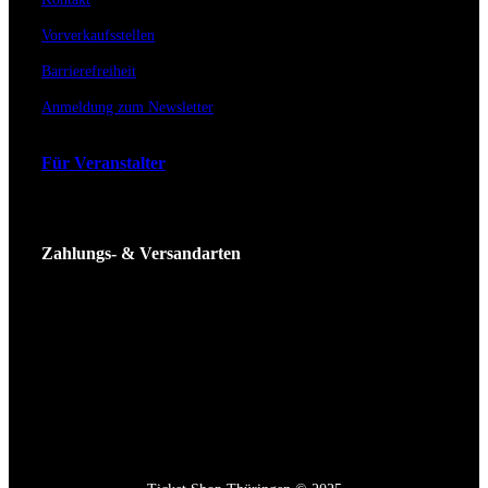
Vorverkaufsstellen
Barrierefreiheit
Anmeldung zum Newsletter
Für Veranstalter
Zahlungs- & Versandarten