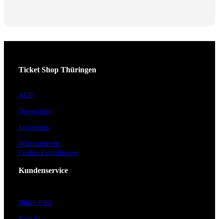
Ticket Shop Thüringen
AGB
Datenschutz
Impressum
Widerrufsrecht
Cookie-Einstellungen
Kundenservice
Hilfe / FAQ
Kontakt