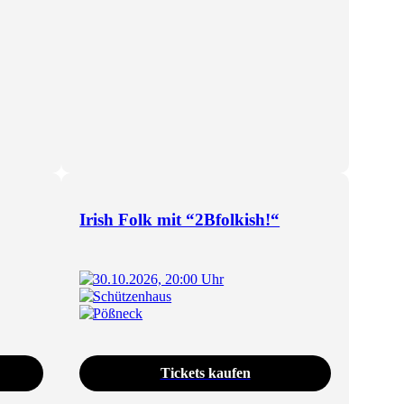
Irish Folk mit “2Bfolkish!“
30.10.2026, 20:00 Uhr
Schützenhaus
Pößneck
Tickets kaufen