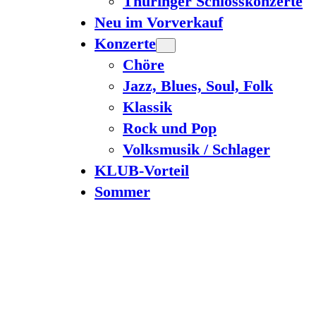
Thüringer Schlosskonzerte
Neu im Vorverkauf
Konzerte
Chöre
Jazz, Blues, Soul, Folk
Klassik
Rock und Pop
Volksmusik / Schlager
KLUB-Vorteil
Sommer