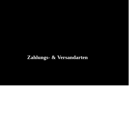
Zahlungs- & Versandarten