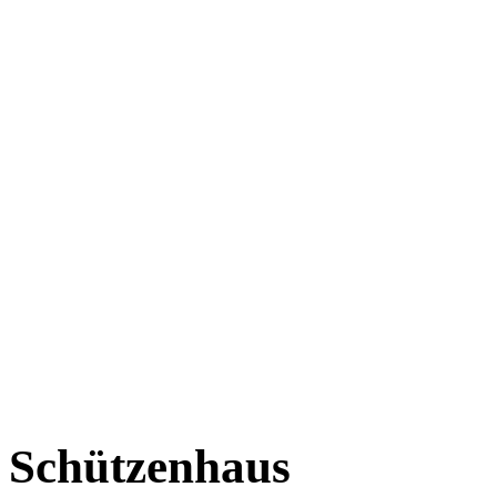
Schützenhaus