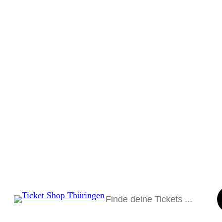
Suchen