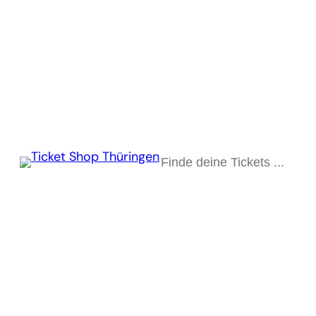
Suchen