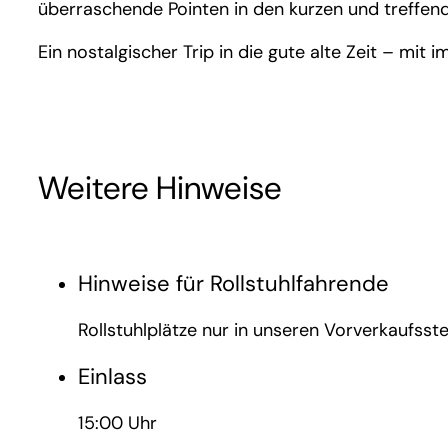
überraschende Pointen in den kurzen und treffen
Ein nostalgischer Trip in die gute alte Zeit – mit
Weitere Hinweise
Hinweise für Rollstuhlfahrende
Rollstuhlplätze nur in unseren Vorverkaufsste
Einlass
15:00 Uhr