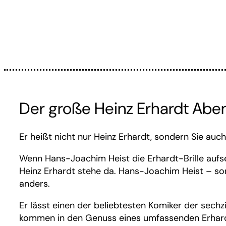
Der große Heinz Erhardt Abe
Er heißt nicht nur Heinz Erhardt, sondern Sie auch
Wenn Hans-Joachim Heist die Erhardt-Brille aufse
Heinz Erhardt stehe da. Hans-Joachim Heist – 
anders.
Er lässt einen der beliebtesten Komiker der sechz
kommen in den Genuss eines umfassenden Erhardt