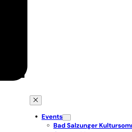
Events
Bad Salzunger Kulturso