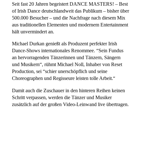
Seit fast 20 Jahren begeistert DANCE MASTERS! – Best
of Irish Dance deutschlandweit das Publikum – bisher über
500.000 Besucher – und die Nachfrage nach diesem Mix
aus traditionellen Elementen und modernem Entertainment
hält unvermindert an.
Michael Durkan genießt als Produzent perfekter Irish
Dance-Shows internationales Renommee. “Sein Fundus
an hervorragenden Tänzerinnen und Tänzern, Sängern
und Musikern“, rühmt Michael Noll, Inhaber von Reset
Production, sei “schier unerschöpflich und seine
Choreographen und Regisseure leisten tolle Arbeit.“
Damit auch die Zuschauer in den hinteren Reihen keinen
Schritt verpassen, werden die Tänzer und Musiker
zusätzlich auf der großen Video-Leinwand live übertragen.