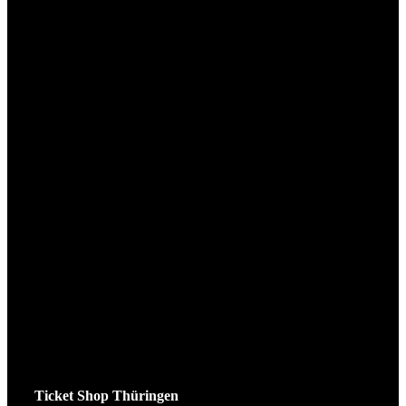
Ticket Shop Thüringen