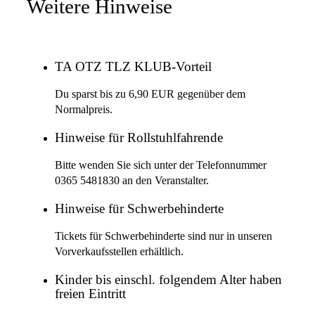
Weitere Hinweise
TA OTZ TLZ KLUB-Vorteil
Du sparst bis zu 6,90 EUR gegenüber dem
Normalpreis.
Hinweise für Rollstuhlfahrende
Bitte wenden Sie sich unter der Telefonnummer
0365 5481830 an den Veranstalter.
Hinweise für Schwerbehinderte
Tickets für Schwerbehinderte sind nur in unseren
Vorverkaufsstellen erhältlich.
Kinder bis einschl. folgendem Alter haben
freien Eintritt