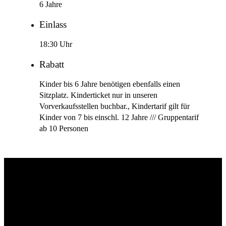
6 Jahre
Einlass
18:30 Uhr
Rabatt
Kinder bis 6 Jahre benötigen ebenfalls einen
Sitzplatz. Kinderticket nur in unseren
Vorverkaufsstellen buchbar., Kindertarif gilt für
Kinder von 7 bis einschl. 12 Jahre /// Gruppentarif
ab 10 Personen