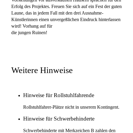
Erfolg des Projektes. Freuen Sie sich auf ein Fest der guten
Laune, das in jedem Fall mit den drei Ausnahme-
Künstlerinnen einen unvergeßlichen Eindruck hinterlassen
wird! Vorhang auf für
die jungen Ruinen!
Weitere Hinweise
Hinweise für Rollstuhlfahrende
Rollstuhlfahrer-Plätze nicht in unserem Kontingent.
Hinweise für Schwerbehinderte
Schwerbehinderte mit Merkzeichen B zahlen den