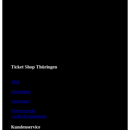
Ticket Shop Thüringen
AGB
Datenschutz
Impressum
Widerrufsrecht
Cookie-Einstellungen
Kundenservice