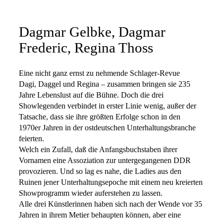
Dagmar Gelbke, Dagmar
Frederic, Regina Thoss
Eine nicht ganz ernst zu nehmende Schlager-Revue
Dagi, Daggel und Regina – zusammen bringen sie 235
Jahre Lebenslust auf die Bühne. Doch die drei
Showlegenden verbindet in erster Linie wenig, außer der
Tatsache, dass sie ihre größten Erfolge schon in den
1970er Jahren in der ostdeutschen Unterhaltungsbranche
feierten.
Welch ein Zufall, daß die Anfangsbuchstaben ihrer
Vornamen eine Assoziation zur untergegangenen DDR
provozieren. Und so lag es nahe, die Ladies aus den
Ruinen jener Unterhaltungsepoche mit einem neu kreierten
Showprogramm wieder auferstehen zu lassen.
Alle drei Künstlerinnen haben sich nach der Wende vor 35
Jahren in ihrem Metier behaupten können, aber eine