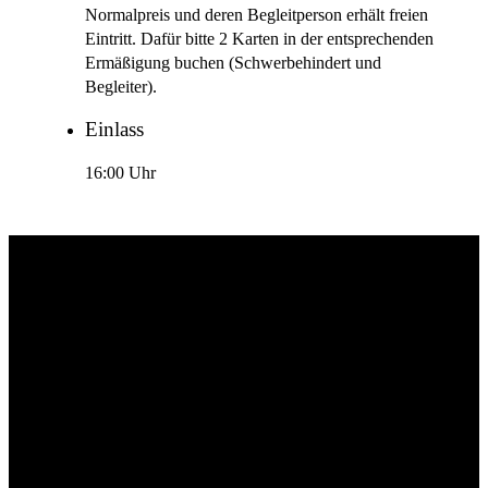
Normalpreis und deren Begleitperson erhält freien
Eintritt. Dafür bitte 2 Karten in der entsprechenden
Ermäßigung buchen (Schwerbehindert und
Begleiter).
Einlass
16:00 Uhr