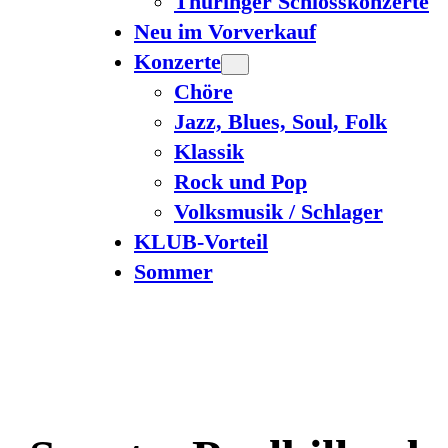
Thüringer Schlosskonzerte
Neu im Vorverkauf
Konzerte
Chöre
Jazz, Blues, Soul, Folk
Klassik
Rock und Pop
Volksmusik / Schlager
KLUB-Vorteil
Sommer