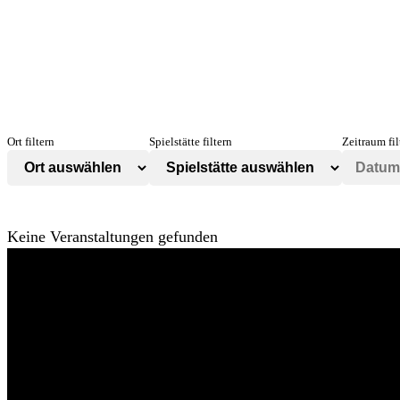
Ort filtern
Spielstätte filtern
Zeitraum fil
Keine Veranstaltungen gefunden