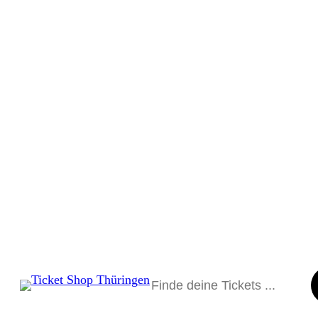
Suchen