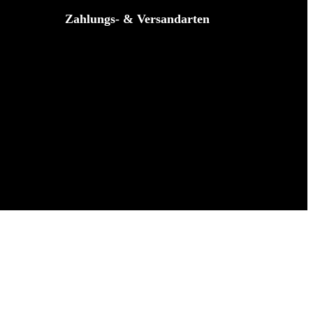
Zahlungs- & Versandarten