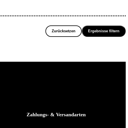
Zurücksetzen
Ergebnisse filtern
Zahlungs- & Versandarten