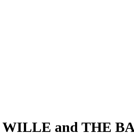
WILLE and THE B