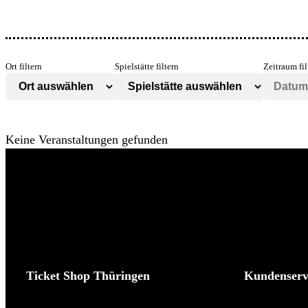
Ort filtern
Spielstätte filtern
Zeitraum fil
Keine Veranstaltungen gefunden
Ticket Shop Thüringen
Kundenserv