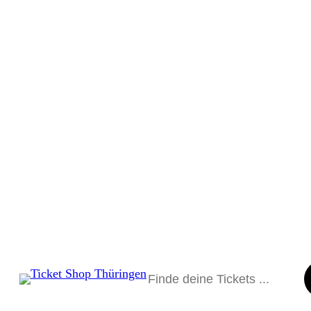
Suchen