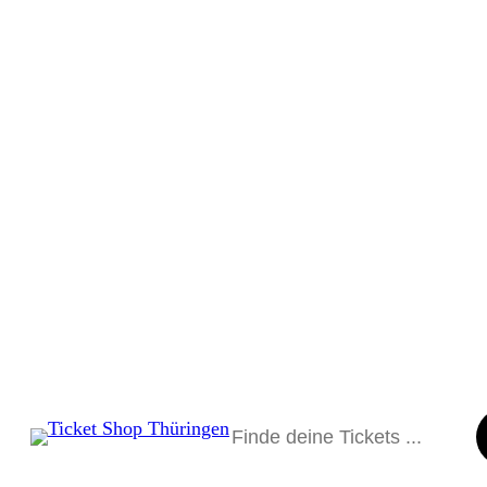
Suchen