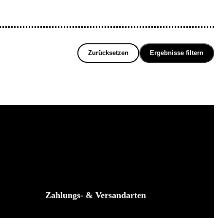
Zurücksetzen
Ergebnisse filtern
Zahlungs- & Versandarten