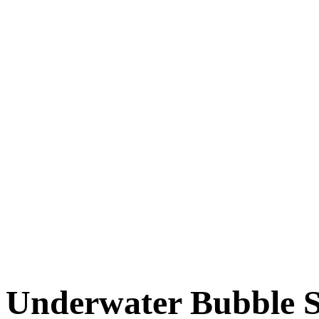
Underwater Bubble 