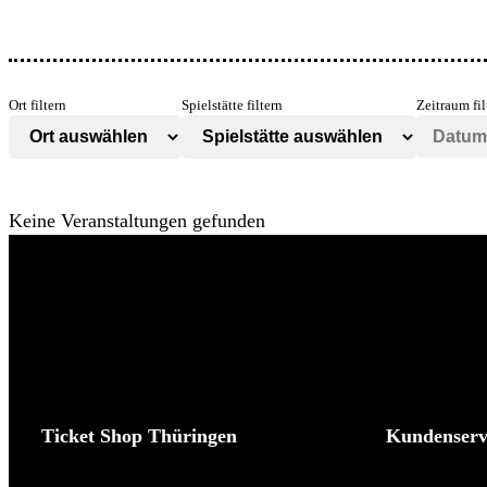
Ort filtern
Spielstätte filtern
Zeitraum fil
Keine Veranstaltungen gefunden
Ticket Shop Thüringen
Kundenserv