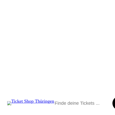
Suchen