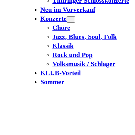
Thüringer Schlosskonzerte
Neu im Vorverkauf
Konzerte
Chöre
Jazz, Blues, Soul, Folk
Klassik
Rock und Pop
Volksmusik / Schlager
KLUB-Vorteil
Sommer