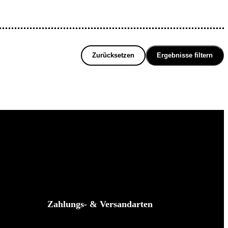
Zurücksetzen
Ergebnisse filtern
Zahlungs- & Versandarten