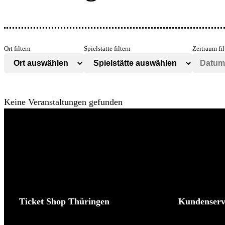
Ort filtern
Spielstätte filtern
Zeitraum fil
Keine Veranstaltungen gefunden
Ticket Shop Thüringen
Kundenserv