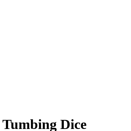
Tumbing Dice