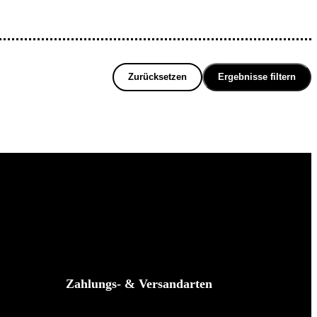
Zurücksetzen
Ergebnisse filtern
Zahlungs- & Versandarten