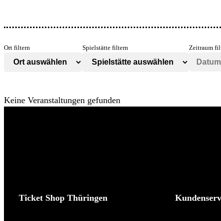
Ort filtern
Spielstätte filtern
Zeitraum fil
Keine Veranstaltungen gefunden
Ticket Shop Thüringen
Kundenserv