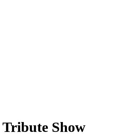
Tribute Show