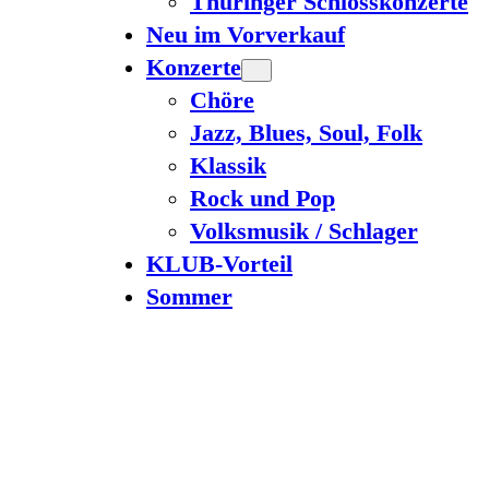
Thüringer Schlosskonzerte
Neu im Vorverkauf
Konzerte
Chöre
Jazz, Blues, Soul, Folk
Klassik
Rock und Pop
Volksmusik / Schlager
KLUB-Vorteil
Sommer