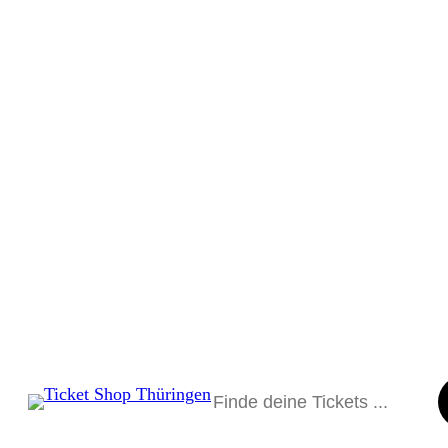
Suchen