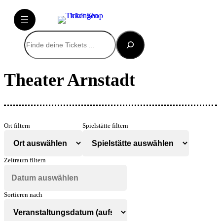
Suchen
Theater Arnstadt
Ort filtern
Spielstätte filtern
Zeitraum filtern
Sortieren nach