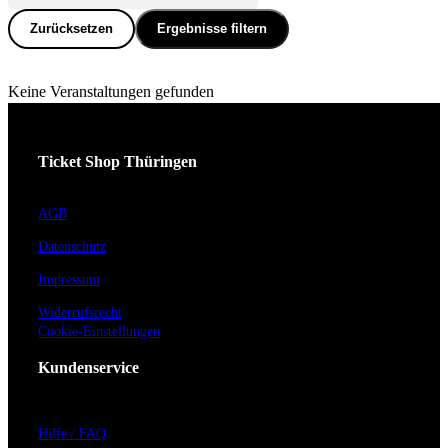
Zurücksetzen
Ergebnisse filtern
Keine Veranstaltungen gefunden
Ticket Shop Thüringen
AGB
Datenschutz
Impressum
Widerrufsrecht
Cookie-Einstellungen
Kundenservice
Hilfe / FAQ