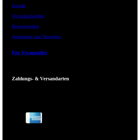
Kontakt
Vorverkaufsstellen
Barrierefreiheit
Anmeldung zum Newsletter
Für Veranstalter
Zahlungs- & Versandarten