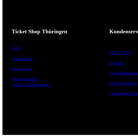
Ticket Shop Thüringen
Kundenserv
AGB
Hilfe / FAQ
Datenschutz
Kontakt
Impressum
Vorverkaufsstell
Widerrufsrecht
Barrierefreiheit
Cookie-Einstellungen
Anmeldung zum 