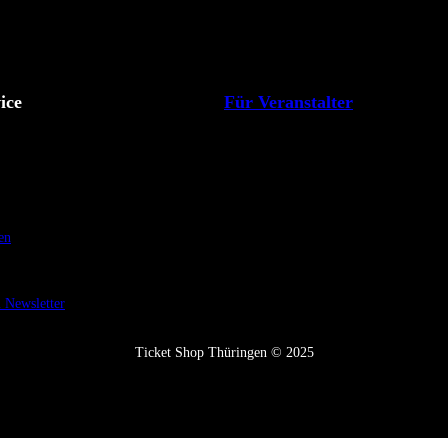
ice
Für Veranstalter
en
Newsletter
Ticket Shop Thüringen © 2025