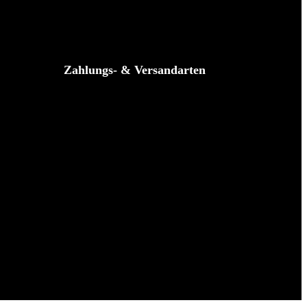
Zahlungs- & Versandarten