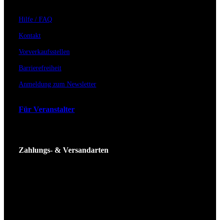
Hilfe / FAQ
Kontakt
Vorverkaufsstellen
Barrierefreiheit
Anmeldung zum Newsletter
Für Veranstalter
Zahlungs- & Versandarten