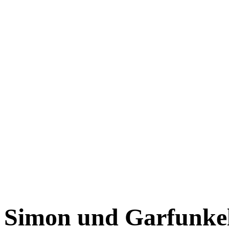
Simon und Garfunkel