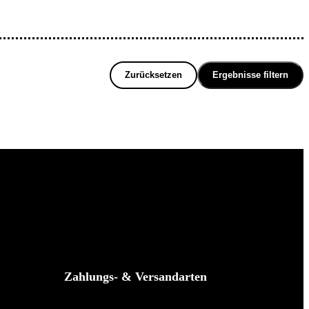
Zurücksetzen
Ergebnisse filtern
Zahlungs- & Versandarten