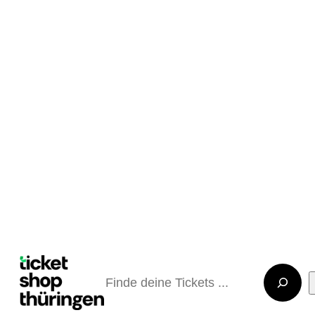
Suchen