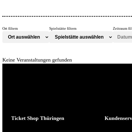
Ort filtern
Spielstätte filtern
Zeitraum fil
Keine Veranstaltungen gefunden
Ticket Shop Thüringen
Kundenserv