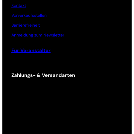
Kontakt
Vorverkaufsstellen
Barrierefreiheit
Anmeldung zum Newsletter
Für Veranstalter
Zahlungs- & Versandarten