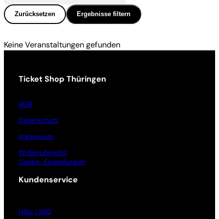
Zurücksetzen
Ergebnisse filtern
Keine Veranstaltungen gefunden
Ticket Shop Thüringen
AGB
Datenschutz
Impressum
Widerrufsrecht
Cookie-Einstellungen
Kundenservice
Hilfe / FAQ