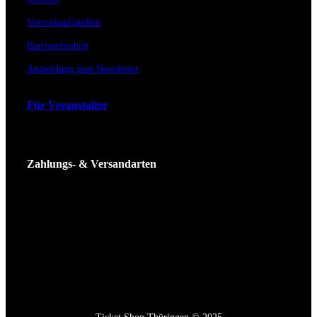
Vorverkaufsstellen
Barrierefreiheit
Anmeldung zum Newsletter
Für Veranstalter
Zahlungs- & Versandarten