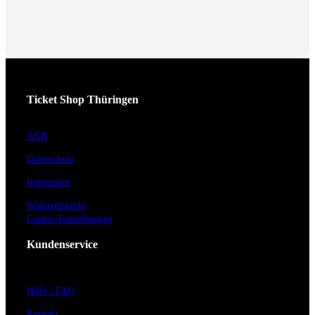
Ticket Shop Thüringen
AGB
Datenschutz
Impressum
Widerrufsrecht
Cookie-Einstellungen
Kundenservice
Hilfe / FAQ
Kontakt