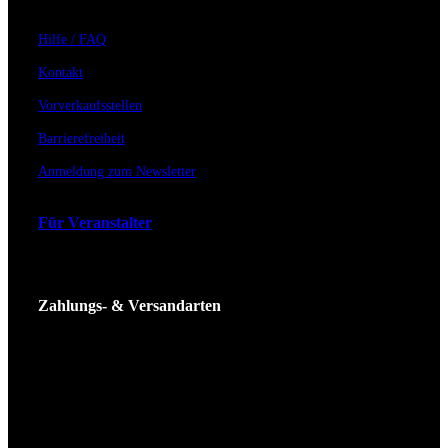
Hilfe / FAQ
Kontakt
Vorverkaufsstellen
Barrierefreiheit
Anmeldung zum Newsletter
Für Veranstalter
Zahlungs- & Versandarten