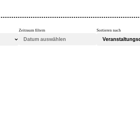
Zeitraum filtern
Sortieren nach