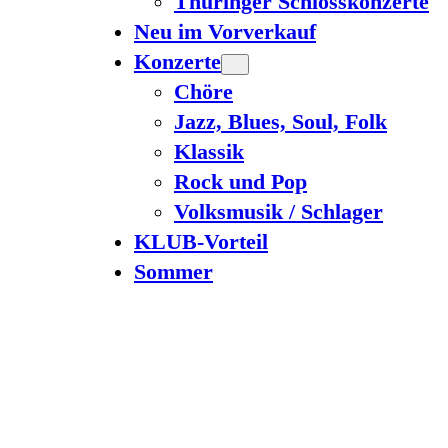
Thüringer Schlosskonzerte
Neu im Vorverkauf
Konzerte
Chöre
Jazz, Blues, Soul, Folk
Klassik
Rock und Pop
Volksmusik / Schlager
KLUB-Vorteil
Sommer