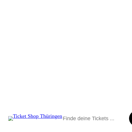
Suchen