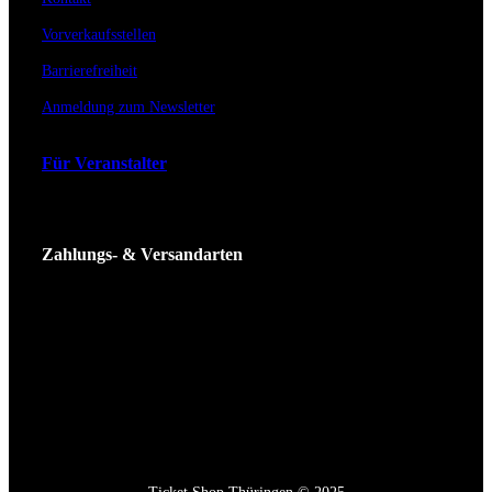
Vorverkaufsstellen
Barrierefreiheit
Anmeldung zum Newsletter
Für Veranstalter
Zahlungs- & Versandarten