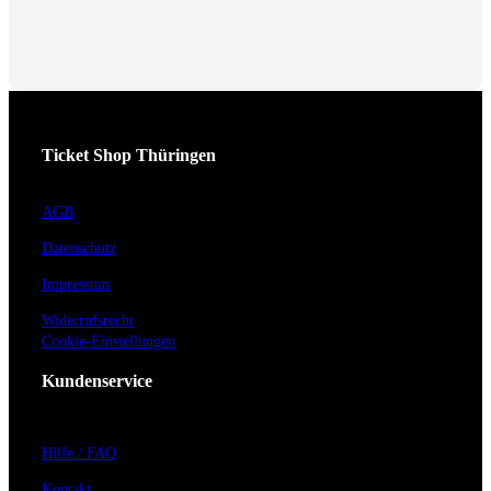
Ticket Shop Thüringen
AGB
Datenschutz
Impressum
Widerrufsrecht
Cookie-Einstellungen
Kundenservice
Hilfe / FAQ
Kontakt