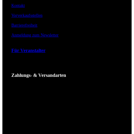
Kontakt
Vorverkaufsstellen
Barrierefreiheit
Anmeldung zum Newsletter
Für Veranstalter
Zahlungs- & Versandarten