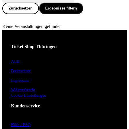
Zurücksetzen
Ergebnisse filtern
Keine Veranstaltungen gefunden
Ticket Shop Thüringen
AGB
Datenschutz
Impressum
Widerrufsrecht
Cookie-Einstellungen
Kundenservice
Hilfe / FAQ