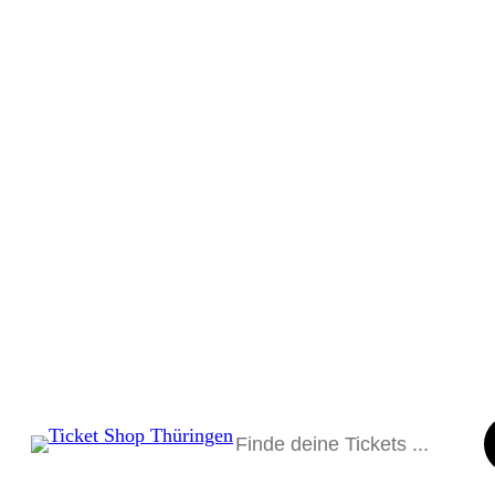
Suchen