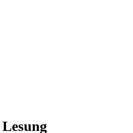
Lesung