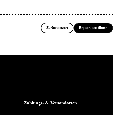
Zurücksetzen
Ergebnisse filtern
Zahlungs- & Versandarten