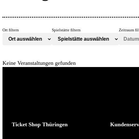
Ort filtern
Spielstätte filtern
Zeitraum fil
Keine Veranstaltungen gefunden
Ticket Shop Thüringen
Kundenserv