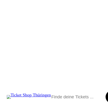
Suchen