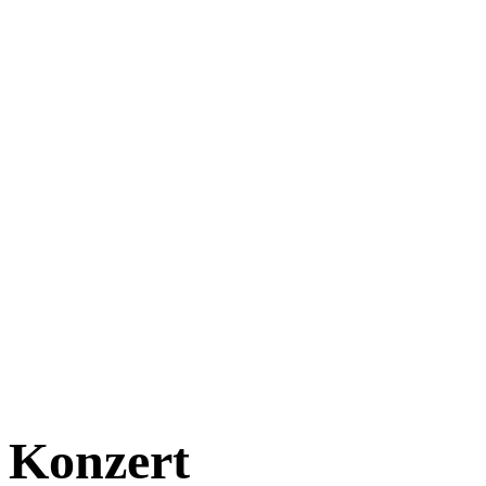
Konzert