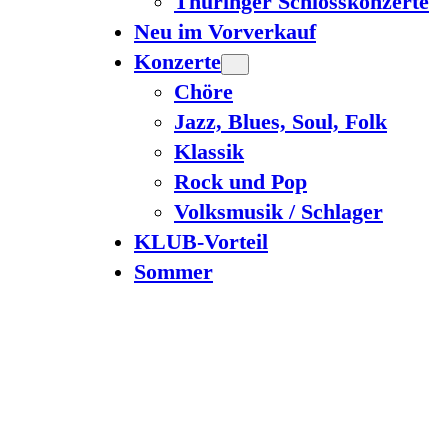
Thüringer Schlosskonzerte
Neu im Vorverkauf
Konzerte
Chöre
Jazz, Blues, Soul, Folk
Klassik
Rock und Pop
Volksmusik / Schlager
KLUB-Vorteil
Sommer