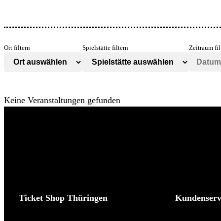
Ort filtern
Spielstätte filtern
Zeitraum fil
Keine Veranstaltungen gefunden
Ticket Shop Thüringen
Kundenserv