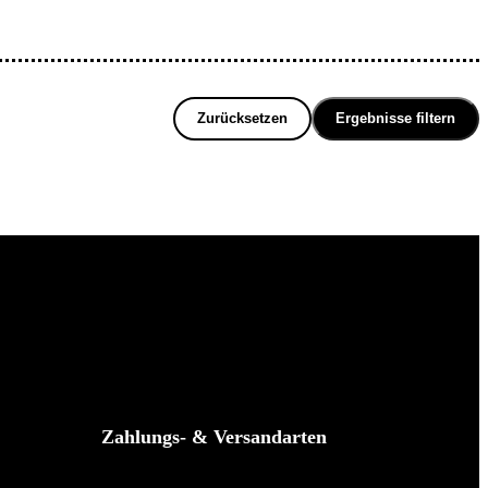
Zurücksetzen
Ergebnisse filtern
Zahlungs- & Versandarten