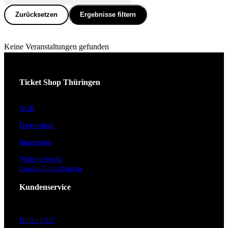
Zurücksetzen
Ergebnisse filtern
Keine Veranstaltungen gefunden
Ticket Shop Thüringen
AGB
Datenschutz
Impressum
Widerrufsrecht
Cookie-Einstellungen
Kundenservice
Hilfe / FAQ