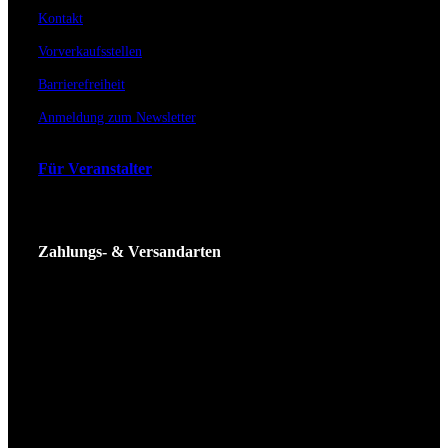
Kontakt
Vorverkaufsstellen
Barrierefreiheit
Anmeldung zum Newsletter
Für Veranstalter
Zahlungs- & Versandarten