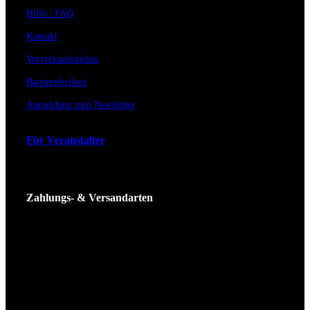
Hilfe / FAQ
Kontakt
Vorverkaufsstellen
Barrierefreiheit
Anmeldung zum Newsletter
Für Veranstalter
Zahlungs- & Versandarten