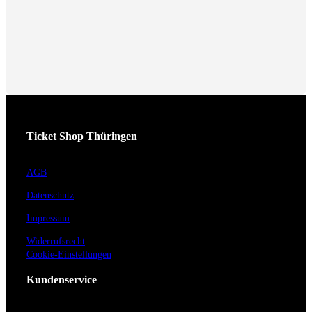
Ticket Shop Thüringen
AGB
Datenschutz
Impressum
Widerrufsrecht
Cookie-Einstellungen
Kundenservice