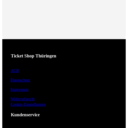
Ticket Shop Thüringen
AGB
Datenschutz
Impressum
Widerrufsrecht
Cookie-Einstellungen
Kundenservice