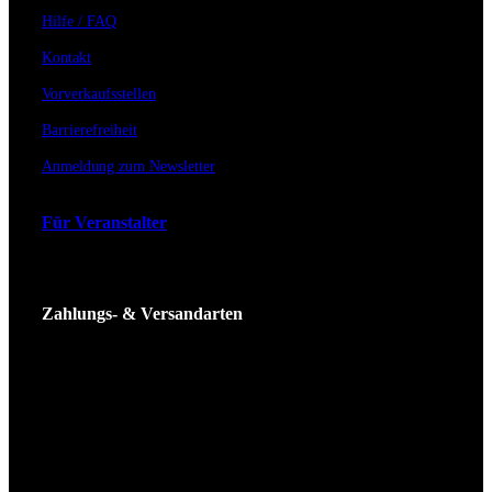
Hilfe / FAQ
Kontakt
Vorverkaufsstellen
Barrierefreiheit
Anmeldung zum Newsletter
Für Veranstalter
Zahlungs- & Versandarten