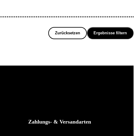
Zurücksetzen
Ergebnisse filtern
Zahlungs- & Versandarten