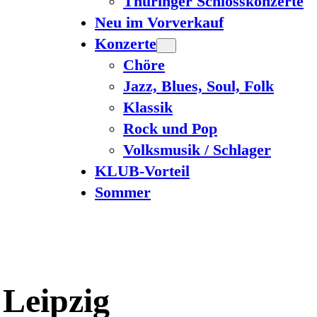
Thüringer Schlosskonzerte
Neu im Vorverkauf
Konzerte
Chöre
Jazz, Blues, Soul, Folk
Klassik
Rock und Pop
Volksmusik / Schlager
KLUB-Vorteil
Sommer
 Leipzig