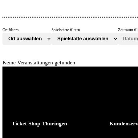
Ort filtern
Spielstätte filtern
Zeitraum fil
Keine Veranstaltungen gefunden
Ticket Shop Thüringen
Kundenserv