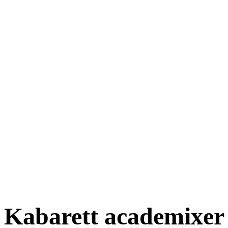
Kabarett academixer