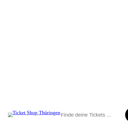
Suchen