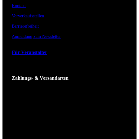
Kontakt
Vorverkaufsstellen
Barrierefreiheit
Anmeldung zum Newsletter
Für Veranstalter
Zahlungs- & Versandarten