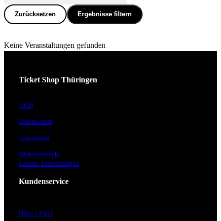
Zurücksetzen
Ergebnisse filtern
Keine Veranstaltungen gefunden
Ticket Shop Thüringen
AGB
Datenschutz
Impressum
Widerrufsrecht
Cookie-Einstellungen
Kundenservice
Hilfe / FAQ