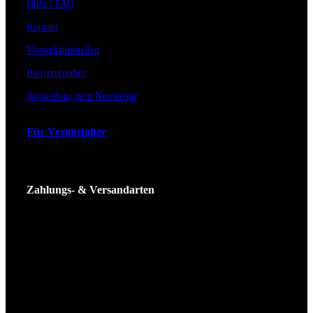
Hilfe / FAQ
Kontakt
Vorverkaufsstellen
Barrierefreiheit
Anmeldung zum Newsletter
Für Veranstalter
Zahlungs- & Versandarten