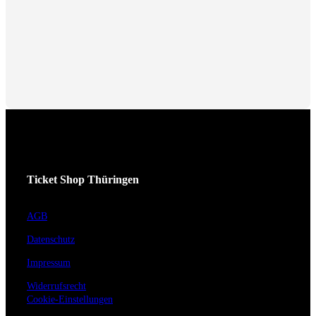
Ticket Shop Thüringen
AGB
Datenschutz
Impressum
Widerrufsrecht
Cookie-Einstellungen