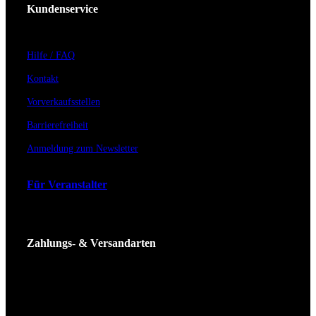
Kundenservice
Hilfe / FAQ
Kontakt
Vorverkaufsstellen
Barrierefreiheit
Anmeldung zum Newsletter
Für Veranstalter
Zahlungs- & Versandarten