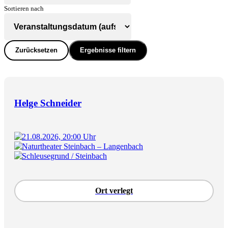
Sortieren nach
Zurücksetzen
Ergebnisse filtern
Helge Schneider
21.08.2026, 20:00 Uhr
Naturtheater Steinbach – Langenbach
Schleusegrund / Steinbach
Ort verlegt