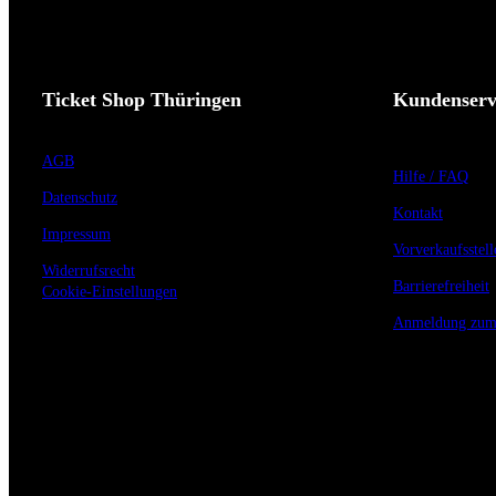
Ticket Shop Thüringen
Kundenserv
AGB
Hilfe / FAQ
Datenschutz
Kontakt
Impressum
Vorverkaufsstell
Widerrufsrecht
Barrierefreiheit
Cookie-Einstellungen
Anmeldung zum 