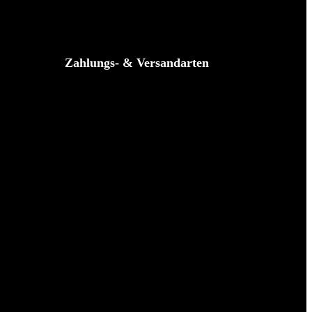
Zahlungs- & Versandarten