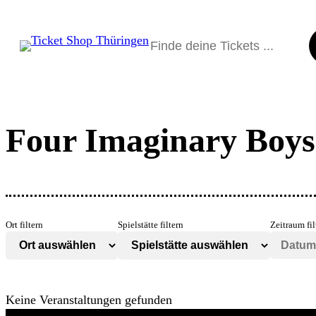
Suchen
Four Imaginary Boys
Ort filtern
Spielstätte filtern
Zeitraum fil
Keine Veranstaltungen gefunden