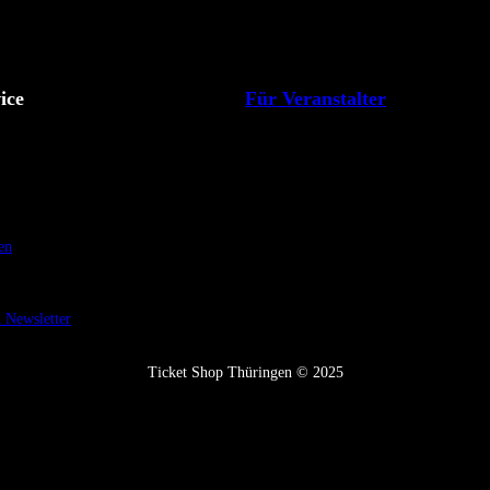
ice
Für Veranstalter
en
Newsletter
Ticket Shop Thüringen © 2025