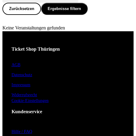
Zurücksetzen
Ergebnisse filtern
Keine Veranstaltungen gefunden
Ticket Shop Thüringen
AGB
Datenschutz
Impressum
Widerrufsrecht
Cookie-Einstellungen
Kundenservice
Hilfe / FAQ