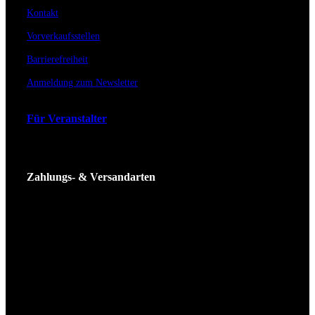
Kontakt
Vorverkaufsstellen
Barrierefreiheit
Anmeldung zum Newsletter
Für Veranstalter
Zahlungs- & Versandarten