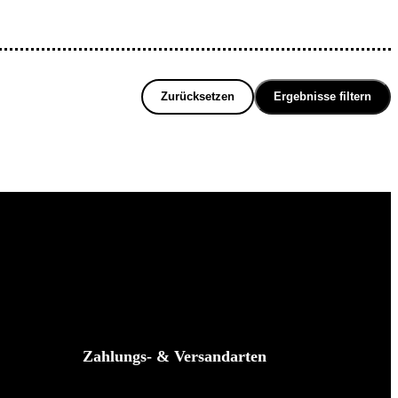
Zurücksetzen
Ergebnisse filtern
Zahlungs- & Versandarten