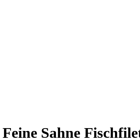
Feine Sahne Fischfile