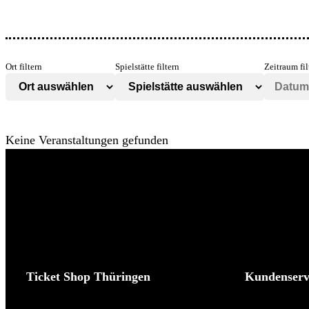
Ort filtern
Spielstätte filtern
Zeitraum fil
Keine Veranstaltungen gefunden
Ticket Shop Thüringen
Kundenserv