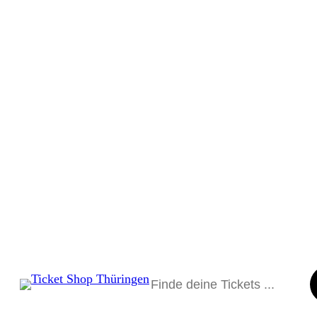
Suchen