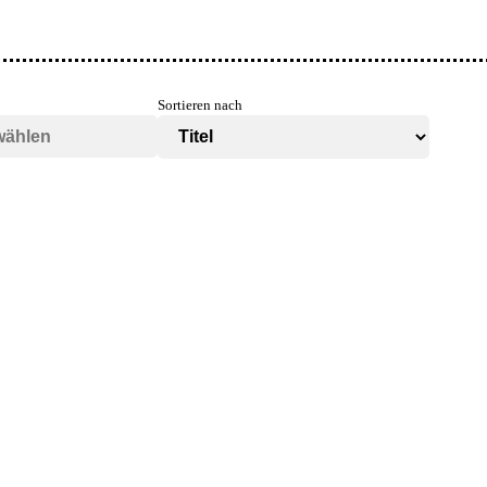
Sortieren nach