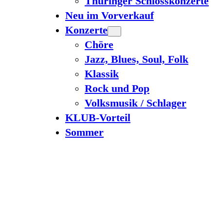
Thüringer Schlosskonzerte
Neu im Vorverkauf
Konzerte
Chöre
Jazz, Blues, Soul, Folk
Klassik
Rock und Pop
Volksmusik / Schlager
KLUB-Vorteil
Sommer