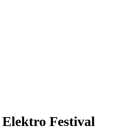
Elektro Festival