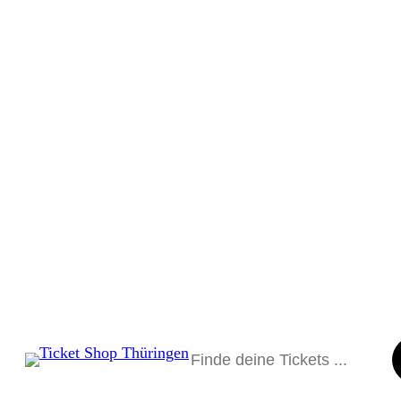
Suchen