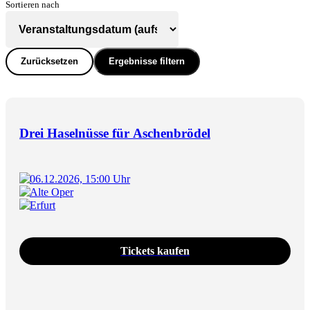
Sortieren nach
Zurücksetzen
Ergebnisse filtern
Drei Haselnüsse für Aschenbrödel
06.12.2026, 15:00 Uhr
Alte Oper
Erfurt
Tickets kaufen