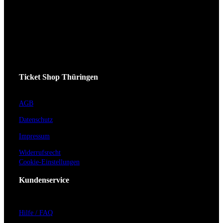
Ticket Shop Thüringen
AGB
Datenschutz
Impressum
Widerrufsrecht
Cookie-Einstellungen
Kundenservice
Hilfe / FAQ