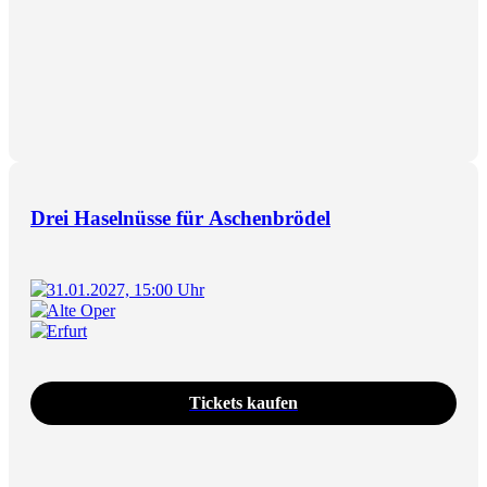
Drei Haselnüsse für Aschenbrödel
31.01.2027, 15:00 Uhr
Alte Oper
Erfurt
Tickets kaufen