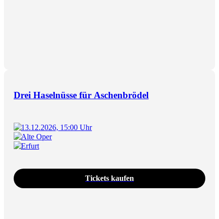
Drei Haselnüsse für Aschenbrödel
13.12.2026, 15:00 Uhr
Alte Oper
Erfurt
Tickets kaufen