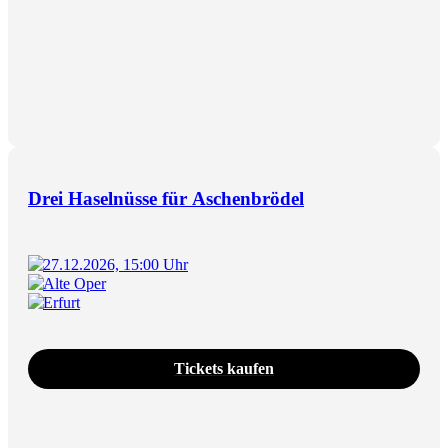
Drei Haselnüsse für Aschenbrödel
27.12.2026, 15:00 Uhr
Alte Oper
Erfurt
Tickets kaufen