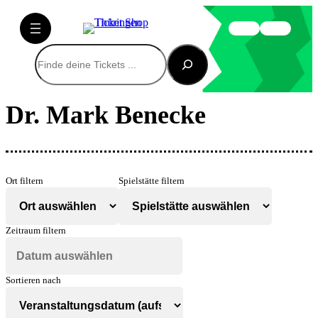
Suchen
Dr. Mark Benecke
Ort filtern
Spielstätte filtern
Zeitraum filtern
Sortieren nach