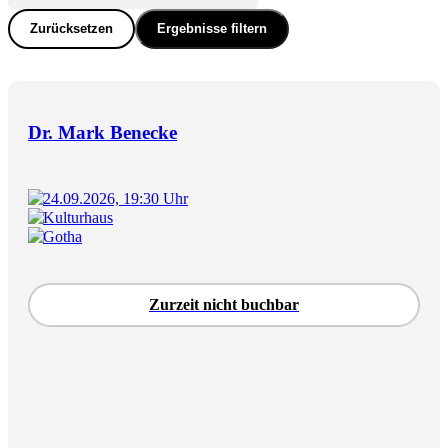
Zurücksetzen
Ergebnisse filtern
Dr. Mark Benecke
24.09.2026, 19:30 Uhr
Kulturhaus
Gotha
Zurzeit nicht buchbar