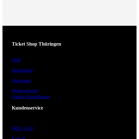
Ticket Shop Thüringen
AGB
Datenschutz
Impressum
Widerrufsrecht
Cookie-Einstellungen
Kundenservice
Hilfe / FAQ
Kontakt