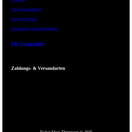
Vorverkaufsstellen
Barrierefreiheit
Anmeldung zum Newsletter
Für Veranstalter
Zahlungs- & Versandarten