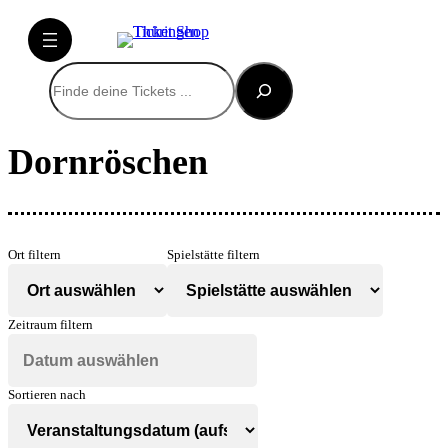
Suchen
Dornröschen
Ort filtern
Spielstätte filtern
Zeitraum filtern
Sortieren nach