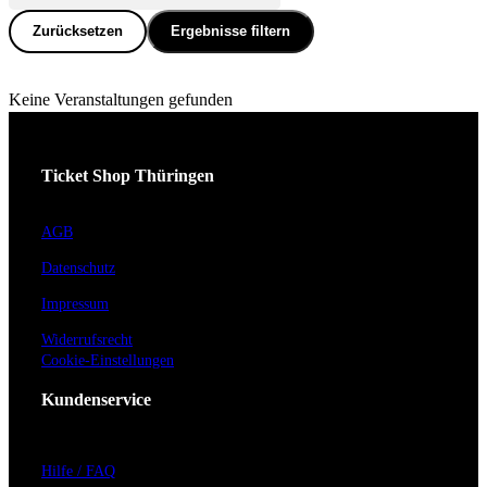
Zurücksetzen
Ergebnisse filtern
Keine Veranstaltungen gefunden
Ticket Shop Thüringen
AGB
Datenschutz
Impressum
Widerrufsrecht
Cookie-Einstellungen
Kundenservice
Hilfe / FAQ