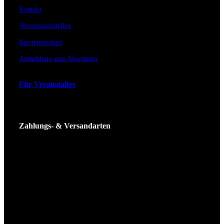
Kontakt
Vorverkaufsstellen
Barrierefreiheit
Anmeldung zum Newsletter
Für Veranstalter
Zahlungs- & Versandarten