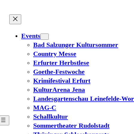
Events
Bad Salzunger Kultursommer
Country Messe
Erfurter Herbstlese
Goethe-Festwoche
Krimifestival Erfurt
KulturArena Jena
Landesgartenschau Leinefelde-Wor
MAG-C
Schallkultur
Sommertheater Rudolstadt