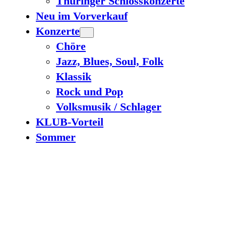
Thüringer Schlosskonzerte
Neu im Vorverkauf
Konzerte
Chöre
Jazz, Blues, Soul, Folk
Klassik
Rock und Pop
Volksmusik / Schlager
KLUB-Vorteil
Sommer