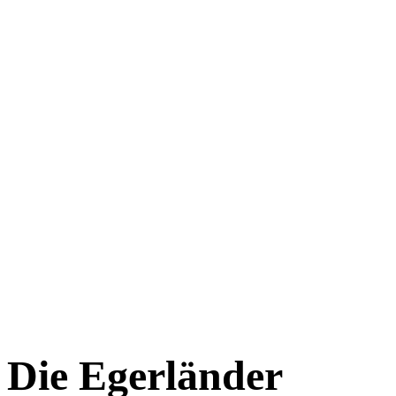
Die Egerländer