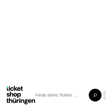
Suchen