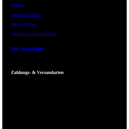
Kontakt
Vorverkaufsstellen
Barrierefreiheit
Anmeldung zum Newsletter
Für Veranstalter
Zahlungs- & Versandarten