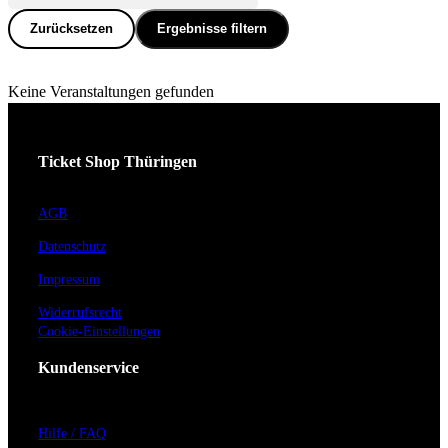
Zurücksetzen
Ergebnisse filtern
Keine Veranstaltungen gefunden
Ticket Shop Thüringen
AGB
Datenschutz
Impressum
Widerrufsrecht
Cookie-Einstellungen
Kundenservice
Hilfe / FAQ