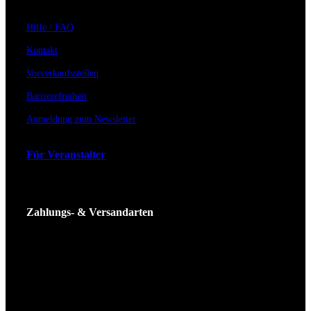
Hilfe / FAQ
Kontakt
Vorverkaufsstellen
Barrierefreiheit
Anmeldung zum Newsletter
Für Veranstalter
Zahlungs- & Versandarten