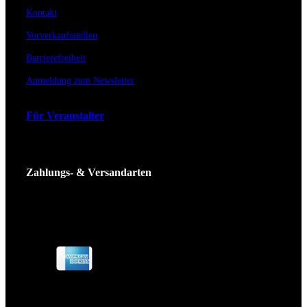
Kontakt
Vorverkaufsstellen
Barrierefreiheit
Anmeldung zum Newsletter
Für Veranstalter
Zahlungs- & Versandarten