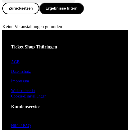
Zurücksetzen
Ergebnisse filtern
Keine Veranstaltungen gefunden
Ticket Shop Thüringen
AGB
Datenschutz
Impressum
Widerrufsrecht
Cookie-Einstellungen
Kundenservice
Hilfe / FAQ