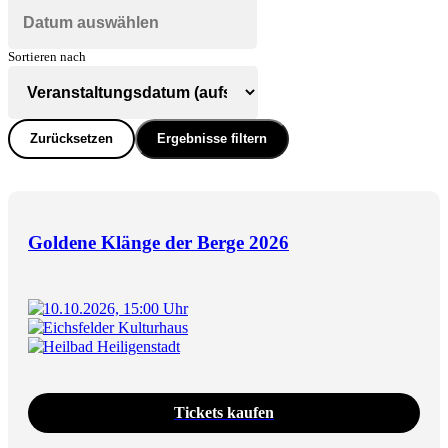
Sortieren nach
Zurücksetzen
Ergebnisse filtern
Goldene Klänge der Berge 2026
10.10.2026, 15:00 Uhr
Eichsfelder Kulturhaus
Heilbad Heiligenstadt
Tickets kaufen