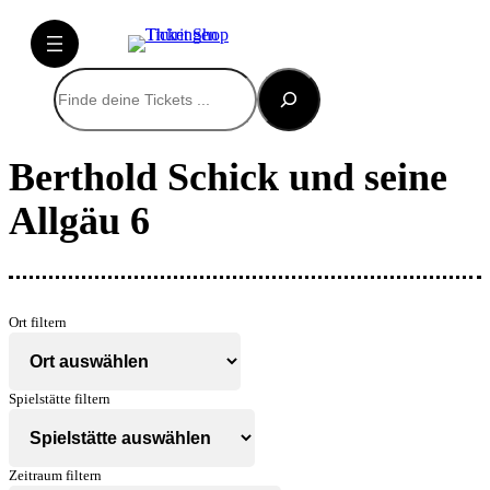
Suchen
Berthold Schick und seine
Allgäu 6
Ort filtern
Spielstätte filtern
Zeitraum filtern