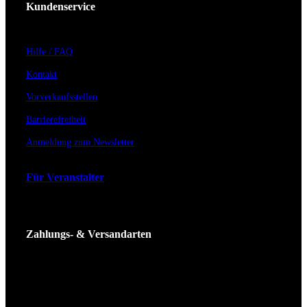
Kundenservice
Hilfe / FAQ
Kontakt
Vorverkaufsstellen
Barrierefreiheit
Anmeldung zum Newsletter
Für Veranstalter
Zahlungs- & Versandarten