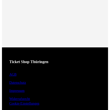
Ticket Shop Thüringen
AGB
Datenschutz
Impressum
Widerrufsrecht
Cookie-Einstellungen